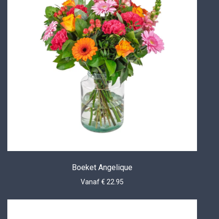
Boeket Angelique
Vanaf € 22.95