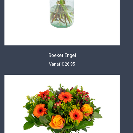
Boeket Engel
Vanaf € 26.95