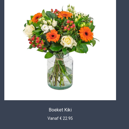
Boeket Kiki
Vanaf € 22.95