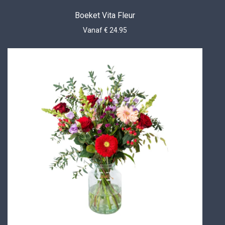
Boeket Vita Fleur
Vanaf € 24.95