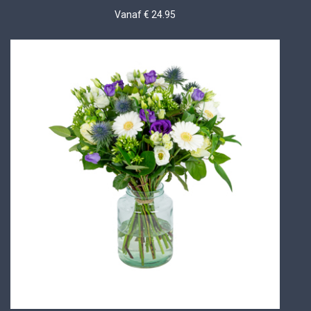
Vanaf € 24.95