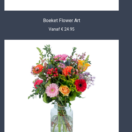
Boeket Flower Art
Vanaf € 24.95