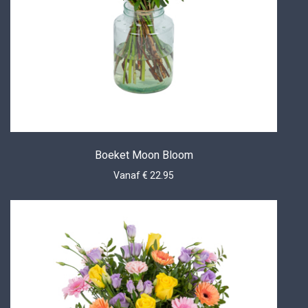
Boeket Moon Bloom
Vanaf € 22.95