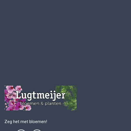
Zeg het met bloemen!