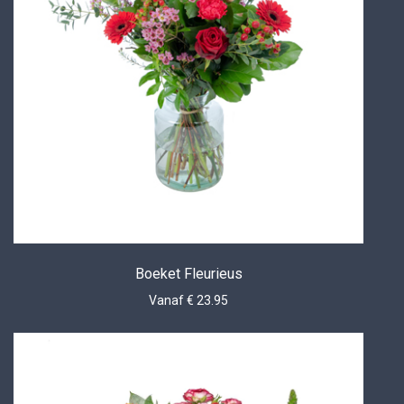
Boeket Fleurieus
Vanaf € 23.95