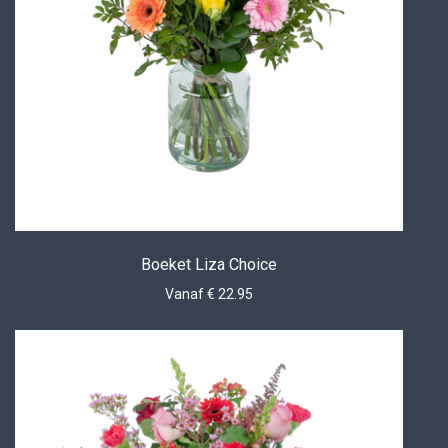
Boeket Liza Choice
Vanaf € 22.95