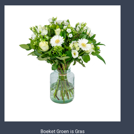
Boeket Groen is Gras