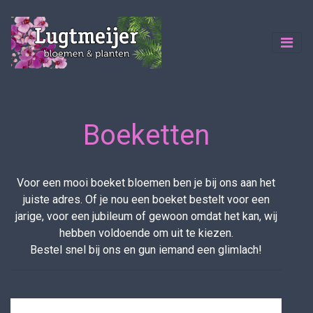
Boeketten
Voor een mooi boeket bloemen ben je bij ons aan het
juiste adres. Of je nou een boeket bestelt voor een
jarige, voor een jubileum of gewoon omdat het kan, wij
hebben voldoende om uit te kiezen.
Bestel snel bij ons en gun iemand een glimlach!