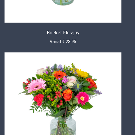
Boeket Florajoy
Vanaf € 23.95