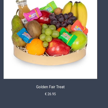
Golden Fair Treat
€ 26.95