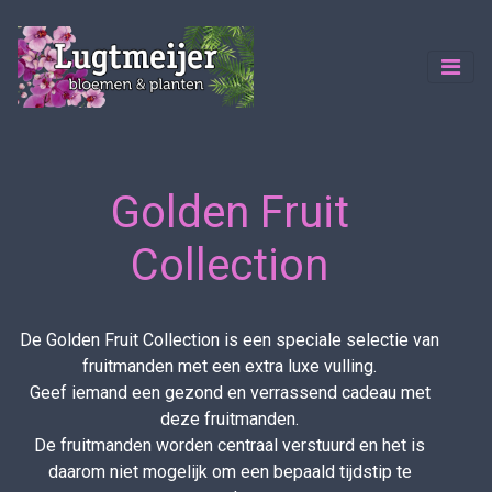
Golden Fruit
Collection
De Golden Fruit Collection is een speciale selectie van
fruitmanden met een extra luxe vulling.
Geef iemand een gezond en verrassend cadeau met
deze fruitmanden.
De fruitmanden worden centraal verstuurd en het is
daarom niet mogelijk om een bepaald tijdstip te