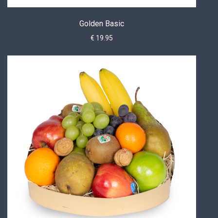
Golden Basic
€ 19.95