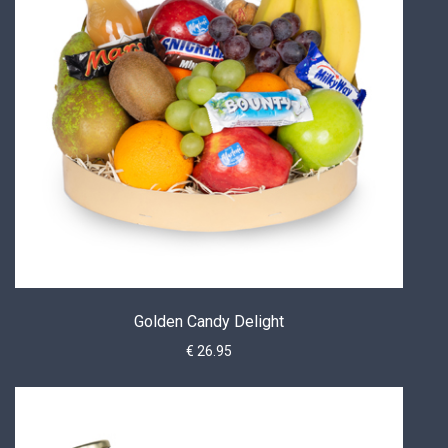
Golden Candy Delight
€ 26.95