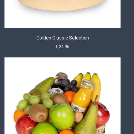
Golden Classic Selection
€ 24.95