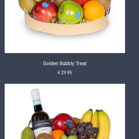
Golden Bubbly Treat
€ 29.95