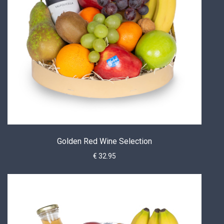
Golden Red Wine Selection
€ 32.95