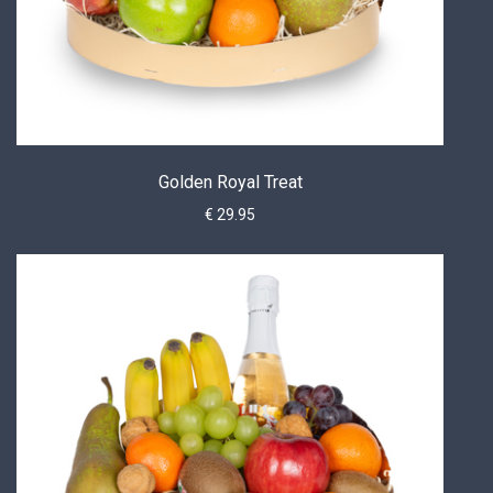
Golden Royal Treat
€ 29.95