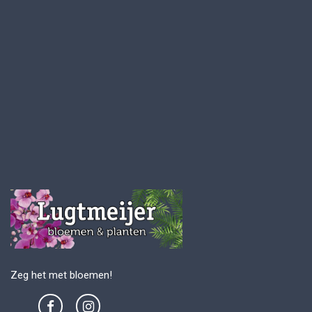
Zeg het met bloemen!