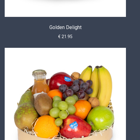
Golden Delight
€ 21.95