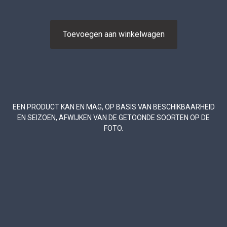
Toevoegen aan winkelwagen
EEN PRODUCT KAN EN MAG, OP BASIS VAN BESCHIKBAARHEID
EN SEIZOEN, AFWIJKEN VAN DE GETOONDE SOORTEN OP DE
FOTO.