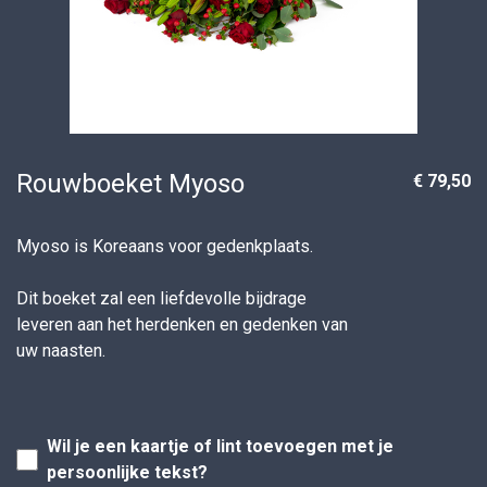
Rouwboeket Myoso
€ 79,50
Myoso is Koreaans voor gedenkplaats.
Dit boeket zal een liefdevolle bijdrage
leveren aan het herdenken en gedenken van
uw naasten.
Wil je een kaartje of lint toevoegen met je
persoonlijke tekst?