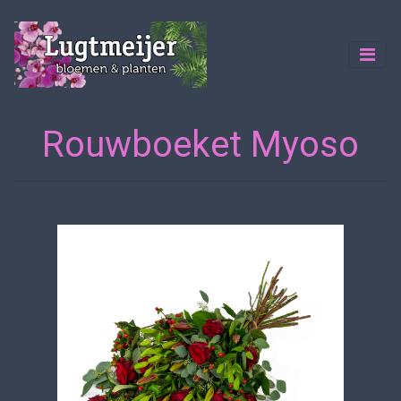
Rouwboeket Myoso