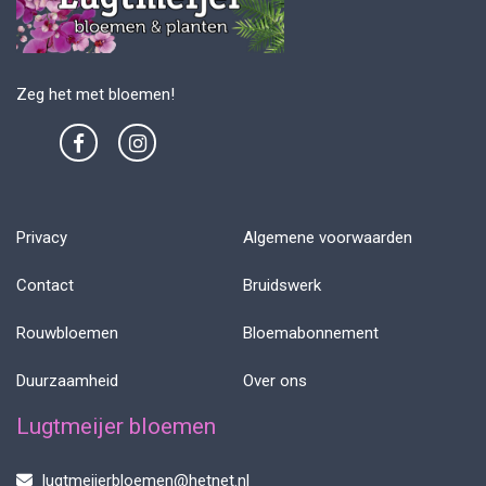
Zeg het met bloemen!
Privacy
Algemene voorwaarden
Contact
Bruidswerk
Rouwbloemen
Bloemabonnement
Duurzaamheid
Over ons
Lugtmeijer bloemen
lugtmeijerbloemen@hetnet.nl