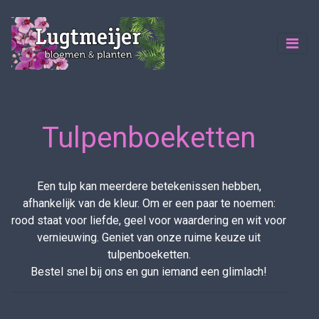
Tulpenboeketten
Een tulp kan meerdere betekenissen hebben,
afhankelijk van de kleur. Om er een paar te noemen:
rood staat voor liefde, geel voor waardering en wit voor
vernieuwing. Geniet van onze ruime keuze uit
tulpenboeketten.
Bestel snel bij ons en gun iemand een glimlach!