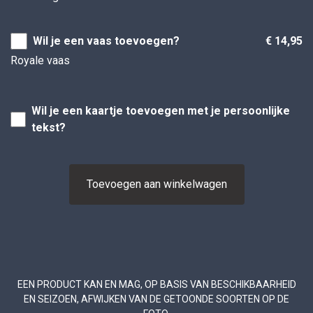
Wil je een vaas toevoegen?
€ 14,95
Royale vaas
Wil je een kaartje toevoegen met je persoonlijke
tekst?
Toevoegen aan winkelwagen
EEN PRODUCT KAN EN MAG, OP BASIS VAN BESCHIKBAARHEID
EN SEIZOEN, AFWIJKEN VAN DE GETOONDE SOORTEN OP DE