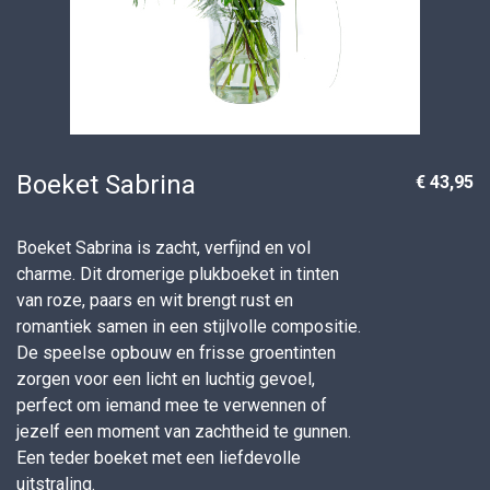
Boeket Sabrina
€ 43,95
Boeket Sabrina is zacht, verfijnd en vol
charme. Dit dromerige plukboeket in tinten
van roze, paars en wit brengt rust en
romantiek samen in een stijlvolle compositie.
De speelse opbouw en frisse groentinten
zorgen voor een licht en luchtig gevoel,
perfect om iemand mee te verwennen of
jezelf een moment van zachtheid te gunnen.
Een teder boeket met een liefdevolle
uitstraling.