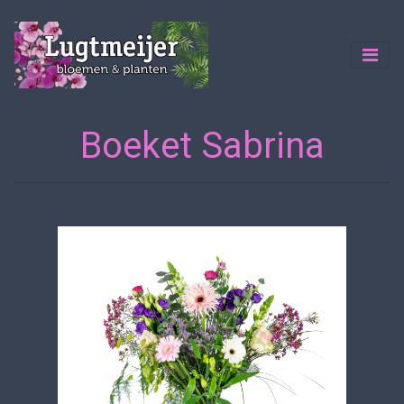
Boeket Sabrina