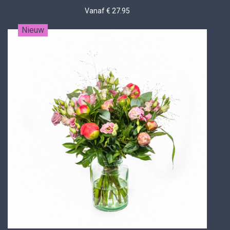
Vanaf € 27.95
Nieuw