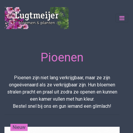
Pioenen
Pioenen zijn niet lang verkrijgbaar, maar ze zijn
ongeëvenaard als ze verkrijgbaar zijn. Hun bloemen
stralen pracht en praal uit zodra ze openen en kunnen
een kamer vullen met hun kleur.
Bestel snel bij ons en gun iemand een glimlach!
Nieuw