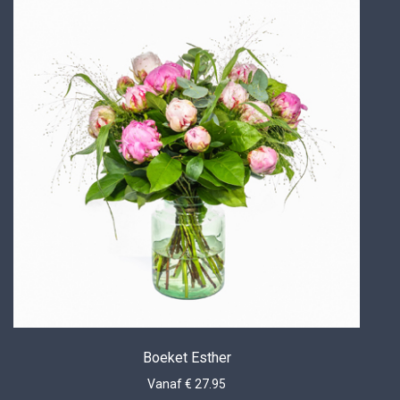
Boeket Esther
Vanaf € 27.95