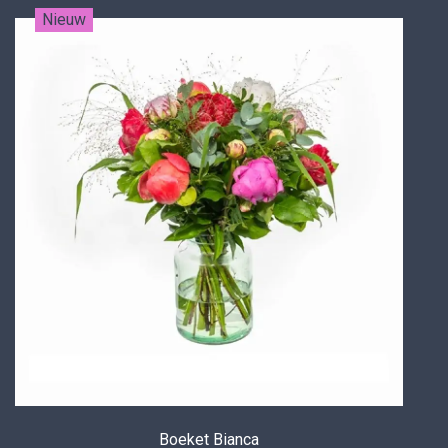
Nieuw
Boeket Bianca