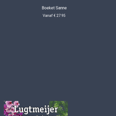
Boeket Sanne
Vanaf € 27.95